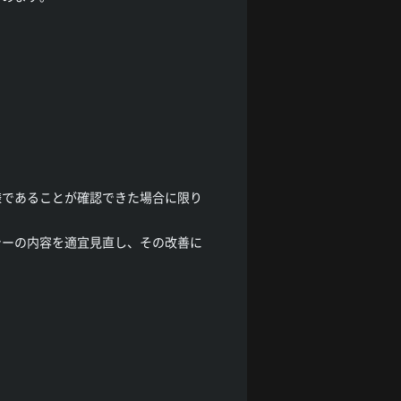
様であることが確認できた場合に限り
シーの内容を適宜見直し、その改善に