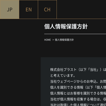
JP
EN
CH
個人情報保護方針
HOME
個人情報保護方針
株式会社ブラスト（以下「当社」）
と考えています。
当社ウェブページからのお申込、お
個人を識別できる情報（以下「個人
個人情報とはお客様を識別できる情
当社が個人情報を収集する場合は、
当社は取得した個人情報について適