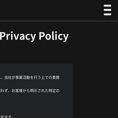
Privacy Policy
は、当社が事業活動を行う上での責務
問わず、お客様から明示された特定の
努めます。