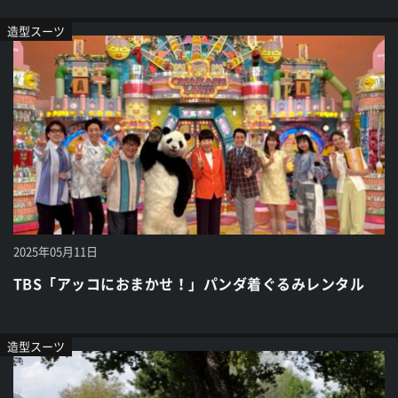
造型スーツ
2025年05月11日
TBS「アッコにおまかせ！」パンダ着ぐるみレンタル
造型スーツ