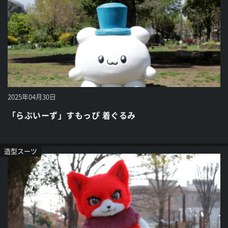
2025年04月30日
「らぶいーず」すもっぴ 着ぐるみ
造型スーツ