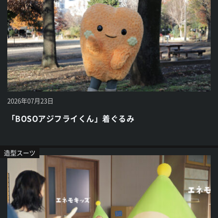
2026年07月23日
「BOSOアジフライくん」着ぐるみ
造型スーツ