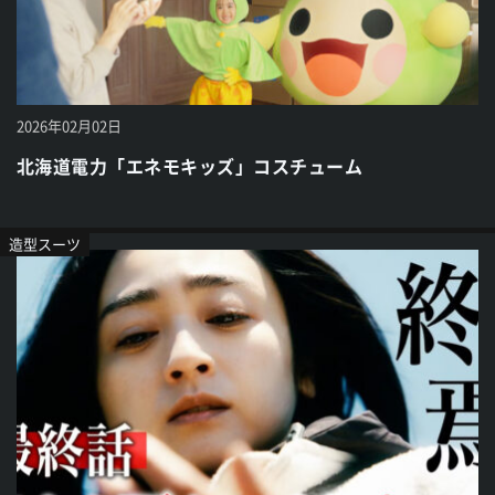
2026年02月02日
北海道電力「エネモキッズ」コスチューム
造型スーツ