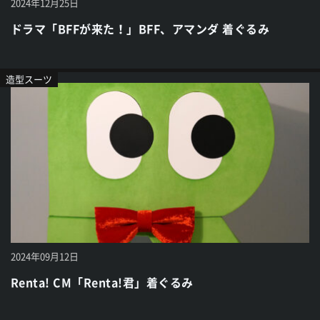
2024年12月25日
ドラマ「BFFが来た！」BFF、アマンダ 着ぐるみ
造型スーツ
2024年09月12日
Renta! CM「Renta!君」着ぐるみ