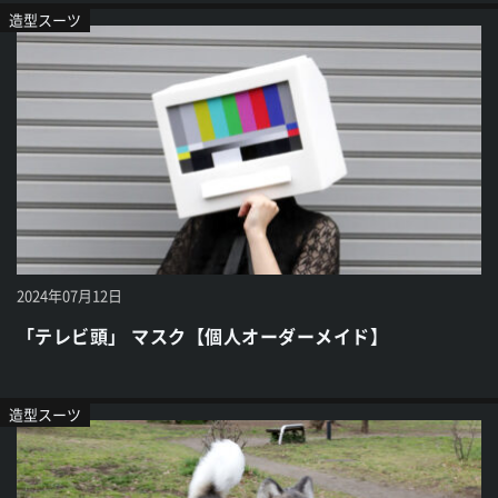
造型スーツ
2024年07月12日
「テレビ頭」 マスク【個人オーダーメイド】
造型スーツ