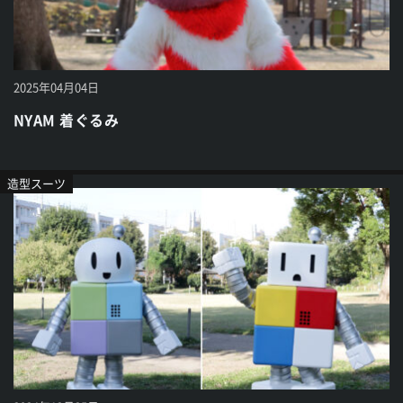
2025年04月04日
NYAM 着ぐるみ
造型スーツ